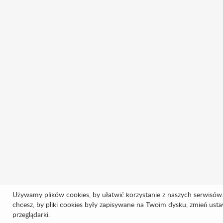
Używamy plików cookies, by ułatwić korzystanie z naszych serwisów. 
chcesz, by pliki cookies były zapisywane na Twoim dysku, zmień usta
przeglądarki.