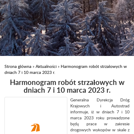
Strona główna
»
Aktualności
»
Harmonogram robót strzałowych w
dniach 7 i 10 marca 2023 r.
Harmonogram robót strzałowych w
dniach 7 i 10 marca 2023 r.
Generalna Dyrekcja Dróg
Krajowych i Autostrad
informuje, iż w dniach 7 i 10
marca 2023 roku prowadzone
będą prace w zakresie
drogowych wykopów w skale z