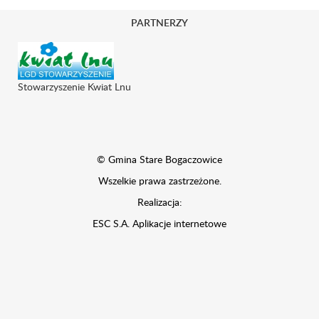
PARTNERZY
Stowarzyszenie Kwiat Lnu
© Gmina Stare Bogaczowice
Wszelkie prawa zastrzeżone.
Realizacja:
ESC S.A.
Aplikacje internetowe