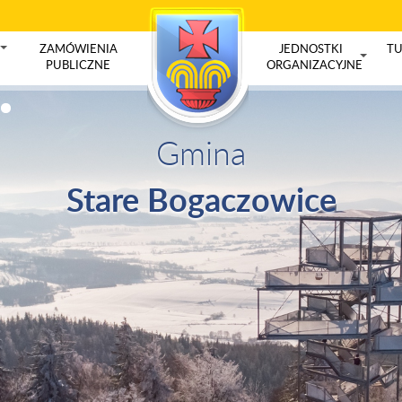
ZAMÓWIENIA
JEDNOSTKI
TU
+
PUBLICZNE
ORGANIZACYJNE
+
Gmina
Stare Bogaczowice