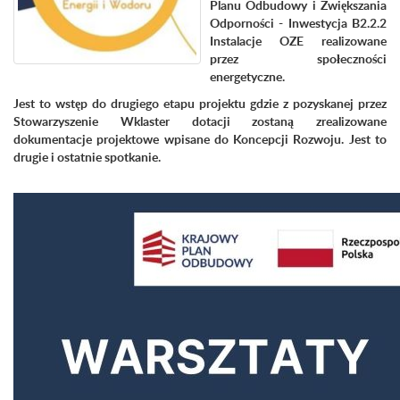
Planu Odbudowy i Zwiększania
Odporności - Inwestycja B2.2.2
Instalacje OZE realizowane
przez społeczności
energetyczne.
Jest to wstęp do drugiego etapu projektu gdzie z pozyskanej przez
Stowarzyszenie Wklaster dotacji zostaną zrealizowane
dokumentacje projektowe wpisane do Koncepcji Rozwoju. Jest to
drugie i ostatnie spotkanie.