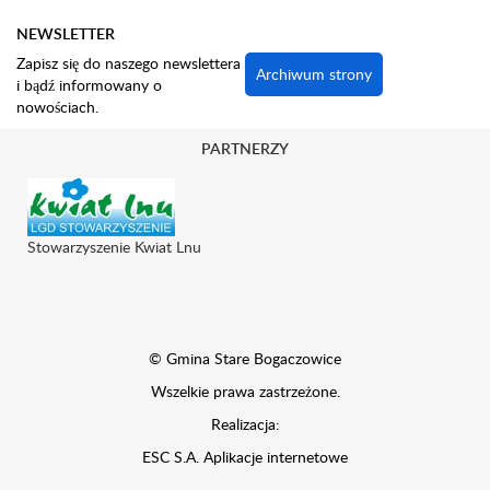
NEWSLETTER
Zapisz się do naszego newslettera
Archiwum strony
i bądź informowany o
nowościach.
PARTNERZY
Stowarzyszenie Kwiat Lnu
© Gmina Stare Bogaczowice
Wszelkie prawa zastrzeżone.
Realizacja:
ESC S.A.
Aplikacje internetowe