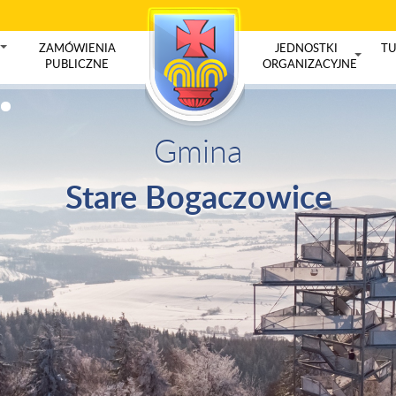
ZAMÓWIENIA
JEDNOSTKI
TU
+
PUBLICZNE
ORGANIZACYJNE
+
Gmina
Stare Bogaczowice