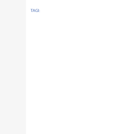
TAGI: