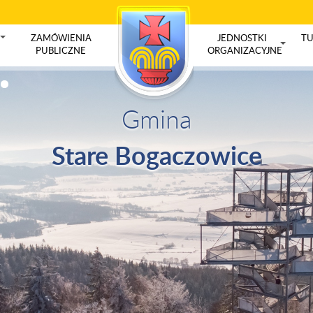
ZAMÓWIENIA
JEDNOSTKI
TU
+
PUBLICZNE
ORGANIZACYJNE
+
Gmina
Stare Bogaczowice