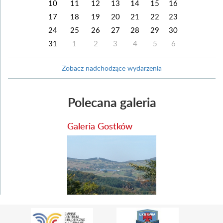
10
11
12
13
14
15
16
17
18
19
20
21
22
23
24
25
26
27
28
29
30
31
1
2
3
4
5
6
Zobacz nadchodzące wydarzenia
Polecana galeria
Galeria Gostków