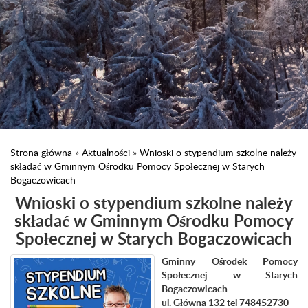
Strona główna
»
Aktualności
»
Wnioski o stypendium szkolne należy
składać w Gminnym Ośrodku Pomocy Społecznej w Starych
Bogaczowicach
Wnioski o stypendium szkolne należy
składać w Gminnym Ośrodku Pomocy
Społecznej w Starych Bogaczowicach
Gminny Ośrodek Pomocy
Społecznej w Starych
Bogaczowicach
ul. Główna 132 tel 748452730