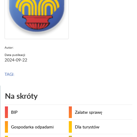
Autor:
Data publikacji:
2024-09-22
TAGI:
Na skróty
BIP
Załatw sprawę
Gospodarka odpadami
Dla turystów