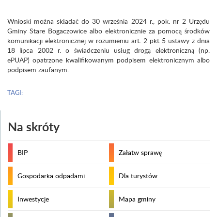
Wnioski można składać do 30 września 2024 r., pok. nr 2 Urzędu
Gminy Stare Bogaczowice albo elektronicznie za pomocą środków
komunikacji elektronicznej w rozumieniu art. 2 pkt 5 ustawy z dnia
18 lipca 2002 r. o świadczeniu usług drogą elektroniczną (np.
ePUAP) opatrzone kwalifikowanym podpisem elektronicznym albo
podpisem zaufanym.
TAGI:
Na skróty
BIP
Załatw sprawę
Gospodarka odpadami
Dla turystów
Inwestycje
Mapa gminy