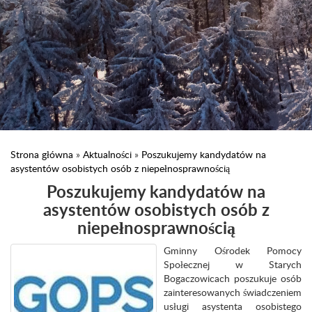
Strona główna
»
Aktualności
»
Poszukujemy kandydatów na
asystentów osobistych osób z niepełnosprawnością
Poszukujemy kandydatów na
asystentów osobistych osób z
niepełnosprawnością
Gminny Ośrodek Pomocy
Społecznej w Starych
Bogaczowicach poszukuje osób
zainteresowanych świadczeniem
usługi asystenta osobistego