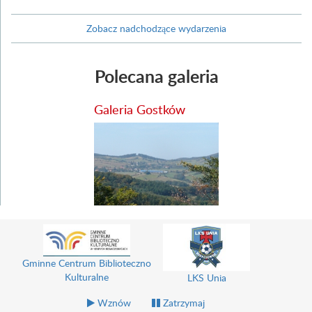
Zobacz nadchodzące wydarzenia
Polecana galeria
Galeria Gostków
Gminne Centrum Biblioteczno
Kulturalne
LKS Unia
Wznów
Zatrzymaj