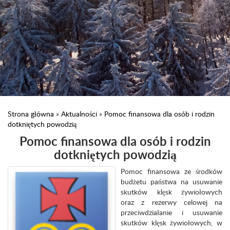
Strona główna
»
Aktualności
»
Pomoc finansowa dla osób i rodzin
dotkniętych powodzią
Pomoc finansowa dla osób i rodzin
dotkniętych powodzią
Pomoc finansowa ze środków
budżetu państwa na usuwanie
skutków klęsk żywiołowych
oraz z rezerwy celowej na
przeciwdziałanie i usuwanie
skutków klęsk żywiołowych, w