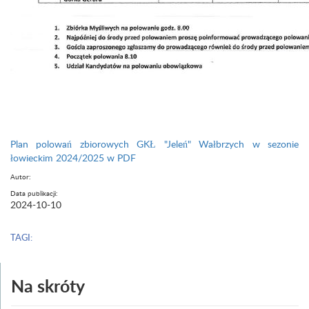
Plan polowań zbiorowych GKŁ "Jeleń" Wałbrzych w sezonie
łowieckim 2024/2025 w PDF
Autor:
Data publikacji:
2024-10-10
TAGI:
Na skróty