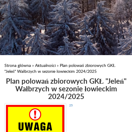
Strona główna
»
Aktualności
»
Plan polowań zbiorowych GKŁ
"Jeleń" Wałbrzych w sezonie łowieckim 2024/2025
Plan polowań zbiorowych GKŁ "Jeleń"
Wałbrzych w sezonie łowieckim
2024/2025
25