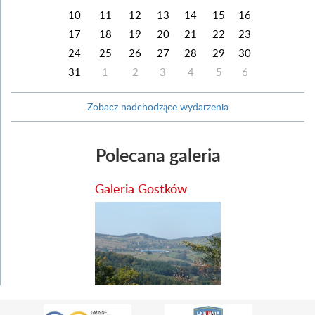
10
11
12
13
14
15
16
17
18
19
20
21
22
23
24
25
26
27
28
29
30
31
1
2
3
4
5
6
Zobacz nadchodzące wydarzenia
Polecana galeria
Galeria Gostków