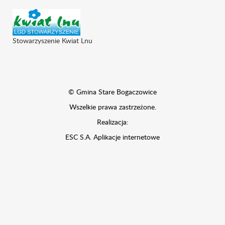
Stowarzyszenie Kwiat Lnu
© Gmina Stare Bogaczowice
Wszelkie prawa zastrzeżone.
Realizacja:
ESC S.A.
Aplikacje internetowe