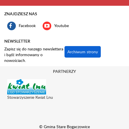
ZNAJDZIESZ NAS
Facebook
Youtube
NEWSLETTER
Zapisz się do naszego newslettera
Archiwum strony
i bądź informowany o
nowościach.
PARTNERZY
Stowarzyszenie Kwiat Lnu
© Gmina Stare Bogaczowice