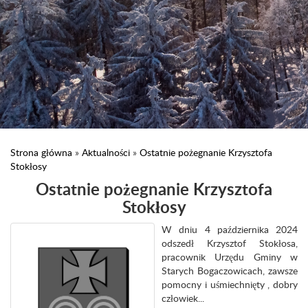
Strona główna
»
Aktualności
»
Ostatnie pożegnanie Krzysztofa
Stokłosy
Ostatnie pożegnanie Krzysztofa
Stokłosy
W dniu 4 października 2024
odszedł Krzysztof Stokłosa,
pracownik Urzędu Gminy w
Starych Bogaczowicach, zawsze
pomocny i uśmiechnięty , dobry
człowiek...