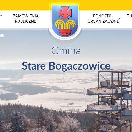
ZAMÓWIENIA
JEDNOSTKI
TU
+
PUBLICZNE
ORGANIZACYJNE
+
Gmina
Stare Bogaczowice