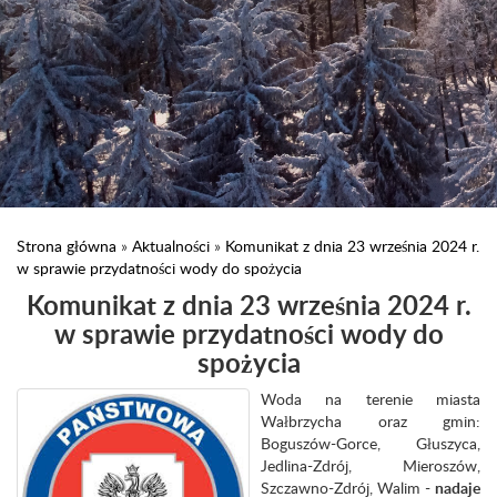
Strona główna
»
Aktualności
»
Komunikat z dnia 23 września 2024 r.
w sprawie przydatności wody do spożycia
Komunikat z dnia 23 września 2024 r.
w sprawie przydatności wody do
spożycia
Woda na terenie miasta
Wałbrzycha oraz gmin:
Boguszów-Gorce, Głuszyca,
Jedlina-Zdrój, Mieroszów,
Szczawno-Zdrój, Walim -
nadaje