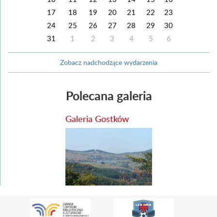
17
18
19
20
21
22
23
24
25
26
27
28
29
30
31
1
2
3
4
5
6
Zobacz nadchodzące wydarzenia
Polecana galeria
Galeria Gostków