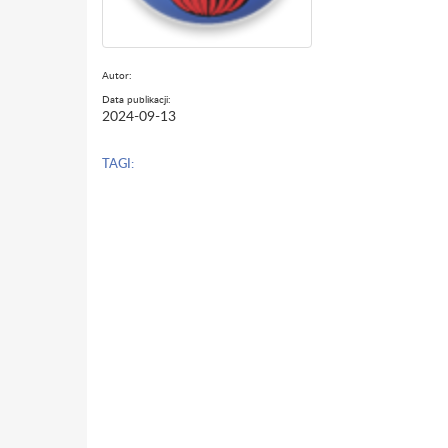
Autor:
Data publikacji:
2024-09-13
TAGI: