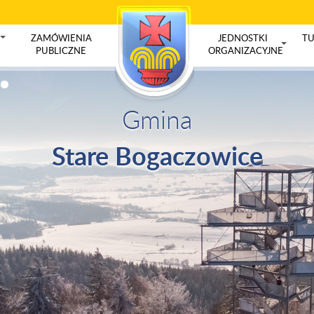
ZAMÓWIENIA
JEDNOSTKI
TU
+
PUBLICZNE
ORGANIZACYJNE
+
Gmina
Stare Bogaczowice