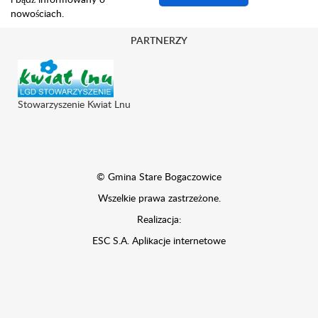
nowościach.
PARTNERZY
Stowarzyszenie Kwiat Lnu
© Gmina Stare Bogaczowice
Wszelkie prawa zastrzeżone.
Realizacja:
ESC S.A.
Aplikacje internetowe