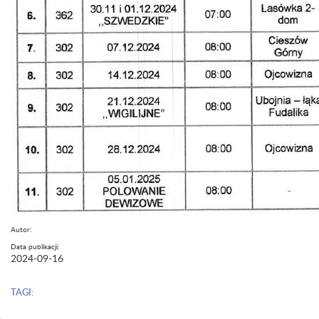
Autor:
Data publikacji:
2024-09-16
TAGI: