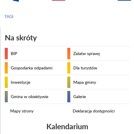
TAGI:
Na skróty
BIP
Załatw sprawę
Gospodarka odpadami
Dla turystów
Inwestycje
Mapa gminy
Gmina w obiektywie
Galerie
Mapy strony
Deklaracja dostępności
Kalendarium