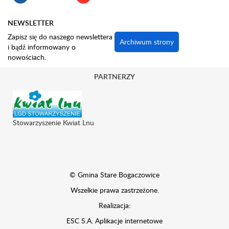
NEWSLETTER
Zapisz się do naszego newslettera
Archiwum strony
i bądź informowany o
nowościach.
PARTNERZY
Stowarzyszenie Kwiat Lnu
© Gmina Stare Bogaczowice
Wszelkie prawa zastrzeżone.
Realizacja:
ESC S.A.
Aplikacje internetowe