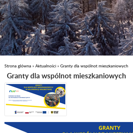
Strona główna
»
Aktualności
»
Granty dla wspólnot mieszkaniowych
Granty dla wspólnot mieszkaniowych