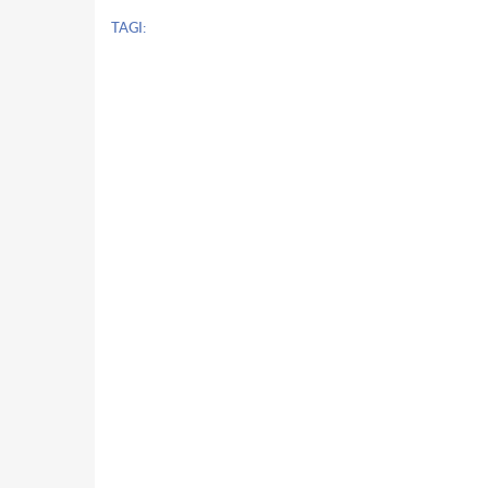
TAGI: