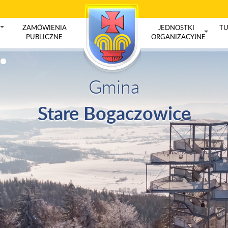
ZAMÓWIENIA
JEDNOSTKI
TU
+
PUBLICZNE
ORGANIZACYJNE
+
Gmina
Stare Bogaczowice