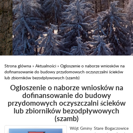
Strona główna
»
Aktualności
»
Ogłoszenie o naborze wniosków na
dofinansowanie do budowy przydomowych oczyszczalni ścieków
lub zbiorników bezodpływowych (szamb)
Ogłoszenie o naborze wniosków na
dofinansowanie do budowy
przydomowych oczyszczalni ścieków
lub zbiorników bezodpływowych
(szamb)
Wójt Gminy Stare Bogaczowice